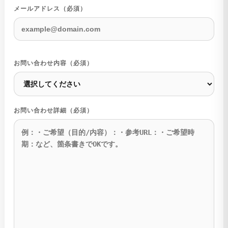
メールアドレス（必須）
お問い合わせ内容（必須）
お問い合わせ詳細（必須）