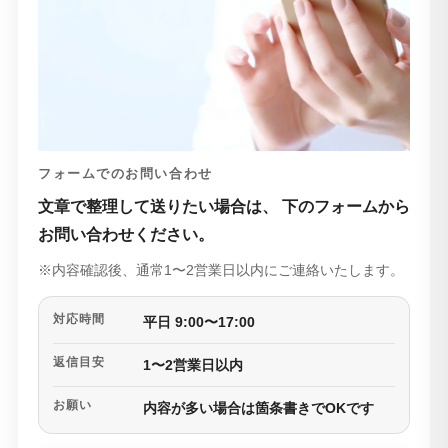
フォームでのお問い合わせ
文章で整理して送りたい場合は、
下のフォームから
お問い合わせください。
※内容確認後、通常1〜2営業日以内にご連絡いたします。
対応時間
平日 9:00〜17:00
返信目安
1〜2営業日以内
お願い
内容が多い場合は箇条書きでOKです