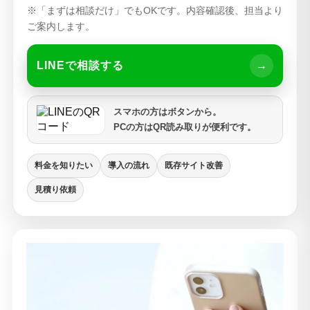
※「まずは相談だけ」でもOKです。内容確認後、担当より
ご案内します。
LINEで相談する
→
スマホの方はボタンから。
PCの方はQR読み取りが便利です。
料金を知りたい
導入の流れ
既存サイト改善
見積り依頼